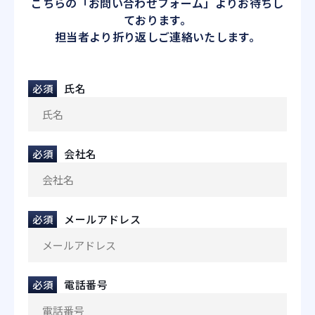
こちらの「お問い合わせフォーム」よりお待ちし
ております。
担当者より折り返しご連絡いたします。
必須
氏名
必須
会社名
必須
メールアドレス
必須
電話番号