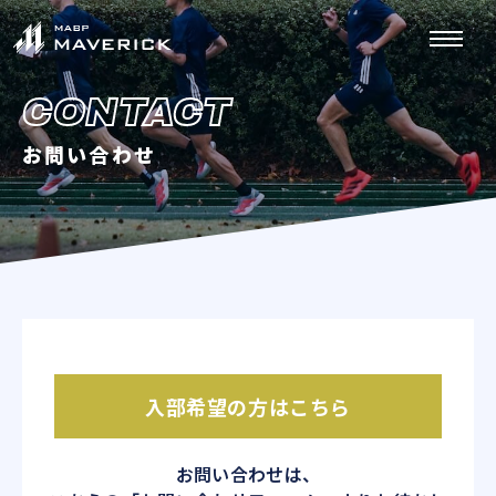
CONTACT
お問い合わせ
入部希望の方はこちら
お問い合わせは、