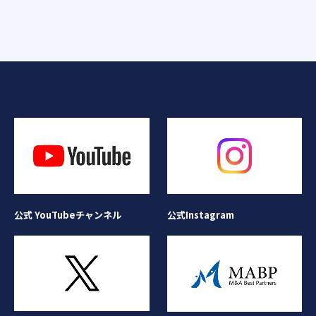
公式Instagram
公式 YouTubeチャンネル