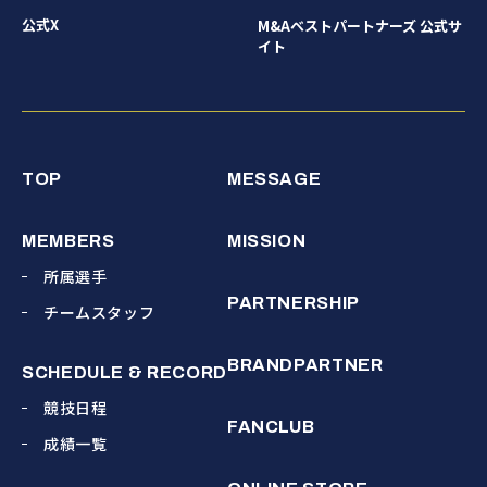
公式X
M&Aベストパートナーズ 公式サ
イト
TOP
MESSAGE
MEMBERS
MISSION
所属選手
PARTNERSHIP
チームスタッフ
BRANDPARTNER
SCHEDULE & RECORD
競技日程
FANCLUB
成績一覧