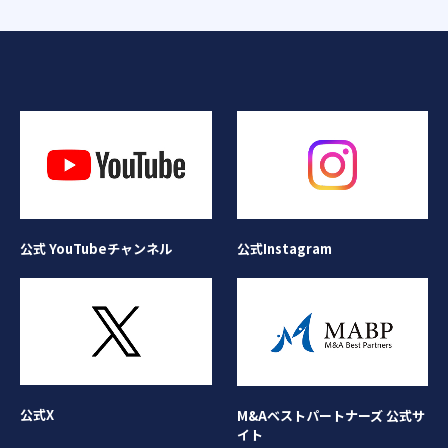
公式Instagram
公式 YouTubeチャンネル
公式X
M&Aベストパートナーズ 公式サ
イト