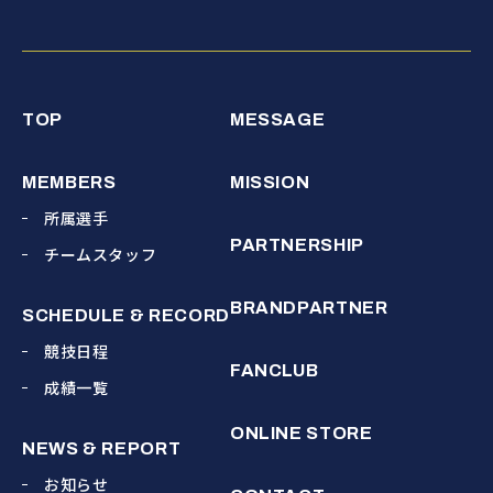
TOP
MESSAGE
MEMBERS
MISSION
所属選手
PARTNERSHIP
チームスタッフ
BRANDPARTNER
SCHEDULE & RECORD
競技日程
FANCLUB
成績一覧
ONLINE STORE
NEWS & REPORT
お知らせ