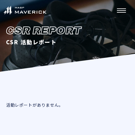
CSR REPORT
CSR 活動レポート
活動レポートがありません。