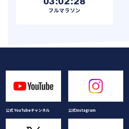
03:02:28
フルマラソン
公式Instagram
公式 YouTubeチャンネル