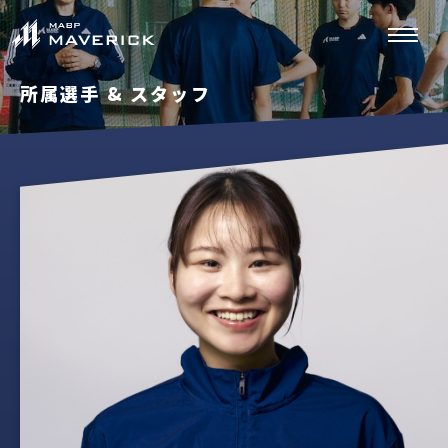
所属選手 & スタッフ