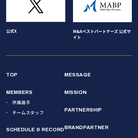
公式X
M&Aベストパートナーズ 公式サ
イト
TOP
MESSAGE
MEMBERS
MISSION
所属選手
PARTNERSHIP
チームスタッフ
BRANDPARTNER
SCHEDULE & RECORD