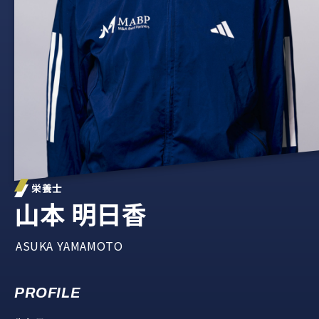
栄養士
山本 明日香
ASUKA YAMAMOTO
PROFILE