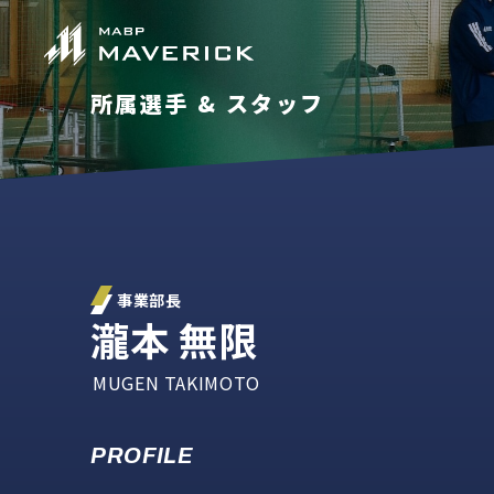
所属選手 & スタッフ
事業部長
瀧本 無限
MUGEN TAKIMOTO
PROFILE