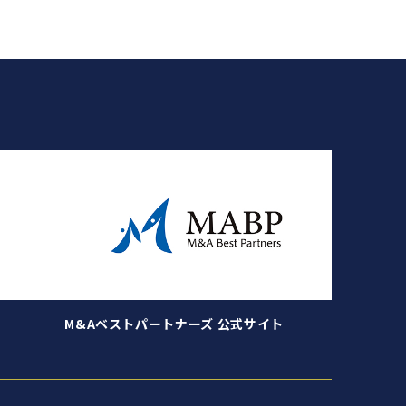
M&Aベストパートナーズ 公式サイト