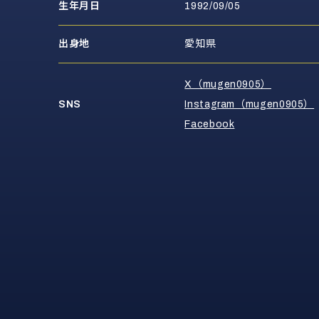
生年月日
1992/09/05
出身地
愛知県
X（mugen0905）
SNS
Instagram（mugen0905）
Facebook