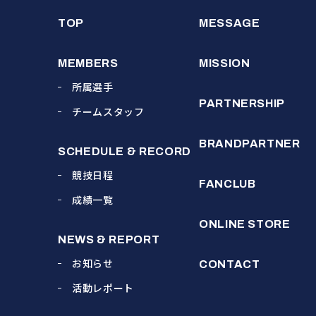
TOP
MESSAGE
MEMBERS
MISSION
所属選手
PARTNERSHIP
チームスタッフ
BRANDPARTNER
SCHEDULE & RECORD
競技日程
FANCLUB
成績一覧
ONLINE STORE
NEWS & REPORT
お知らせ
CONTACT
活動レポート