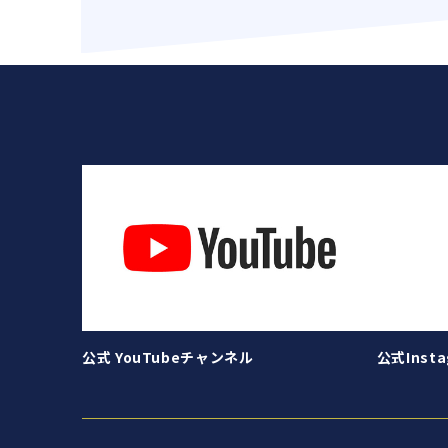
公式 YouTubeチャンネル
公式Insta