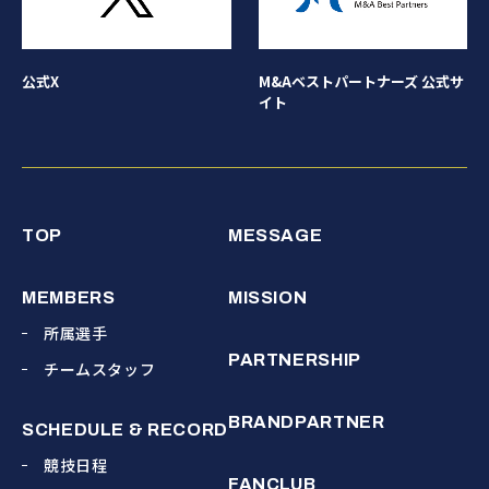
公式X
M&Aベストパートナーズ 公式サ
イト
TOP
MESSAGE
MEMBERS
MISSION
所属選手
PARTNERSHIP
チームスタッフ
BRANDPARTNER
SCHEDULE & RECORD
競技日程
FANCLUB