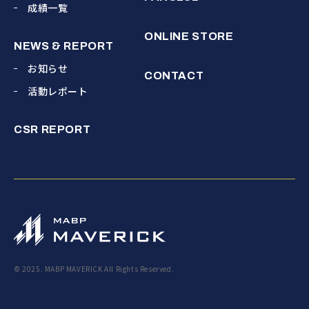
成績一覧
ONLINE STORE
NEWS & REPORT
お知らせ
CONTACT
活動レポート
CSR REPORT
© 2025. MABP MAVERICK All Rights Reserved.