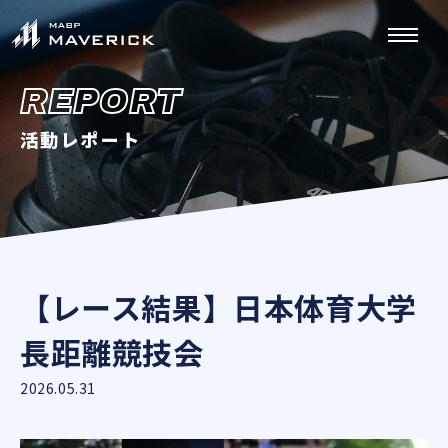
REPORT
活動レポート
【レース結果】日本体育大学
長距離競技会
2026.05.31