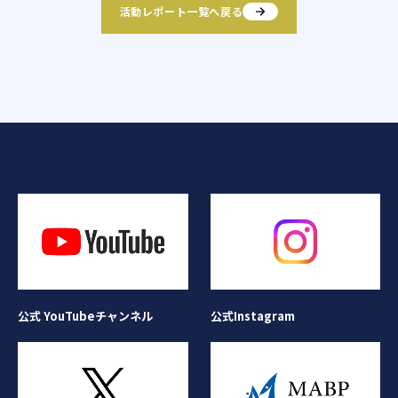
活動レポート一覧へ戻る
公式Instagram
公式 YouTubeチャンネル