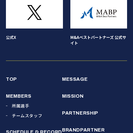
公式X
M&Aベストパートナーズ 公式サ
イト
TOP
MESSAGE
MEMBERS
MISSION
所属選手
PARTNERSHIP
チームスタッフ
BRANDPARTNER
SCHEDULE & RECORD