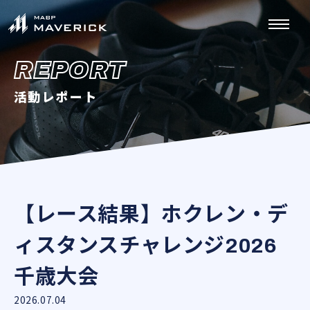
REPORT
活動レポート
【レース結果】ホクレン・デ
ィスタンスチャレンジ2026
千歳大会
2026.07.04