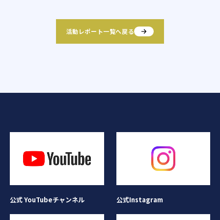
活動レポート一覧へ戻る
公式Instagram
公式 YouTubeチャンネル