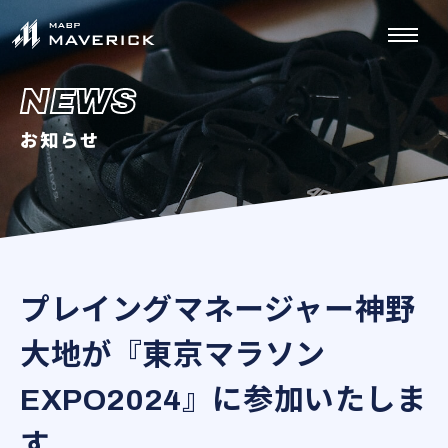
NEWS
お知らせ
プレイングマネージャー神野
大地が『東京マラソン
EXPO2024』に参加いたしま
す