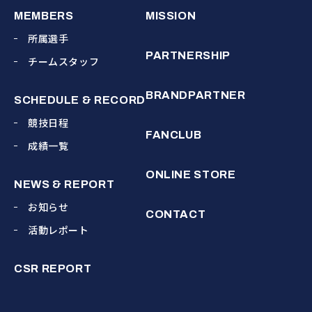
MEMBERS
MISSION
所属選手
PARTNERSHIP
チームスタッフ
BRANDPARTNER
SCHEDULE & RECORD
競技日程
FANCLUB
成績一覧
ONLINE STORE
NEWS & REPORT
お知らせ
CONTACT
活動レポート
CSR REPORT