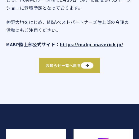
ショーに登壇予定となっております。
神野大地をはじめ、M&Aベストパートナーズ陸上部の今後の
活動にもご注目ください。
MABP陸上部公式サイト：
https://mabp-maverick.jp/
お知らせ一覧へ戻る