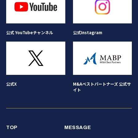
公式Instagram
公式 YouTubeチャンネル
公式X
M&Aベストパートナーズ 公式サ
イト
TOP
MESSAGE