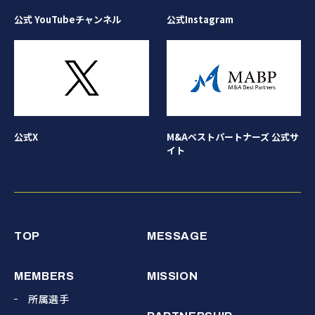
公式Instagram
公式 YouTubeチャンネル
公式X
M&Aベストパートナーズ 公式サ
イト
TOP
MESSAGE
MEMBERS
MISSION
所属選手