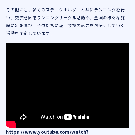
その他にも、多くのステークホルダーと共にランニングを行
い、交流を図るランニングサークル活動や、全国の様々な施
設に足を運び、子供たちに陸上競技の魅力をお伝えしていく
活動を予定しています。
https://www.youtube.com/watch?