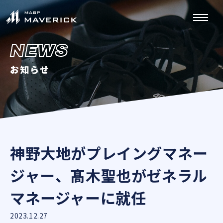
NEWS
お知らせ
神野大地がプレイングマネー
ジャー、髙木聖也がゼネラル
マネージャーに就任
2023.12.27