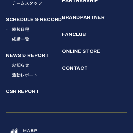
PARTNERSHIP
チームスタッフ
BRANDPARTNER
SCHEDULE & RECORD
競技日程
FANCLUB
成績一覧
ONLINE STORE
NEWS & REPORT
お知らせ
CONTACT
活動レポート
CSR REPORT