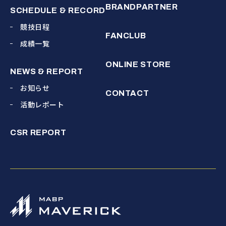
BRANDPARTNER
SCHEDULE & RECORD
競技日程
FANCLUB
成績一覧
ONLINE STORE
NEWS & REPORT
お知らせ
CONTACT
活動レポート
CSR REPORT