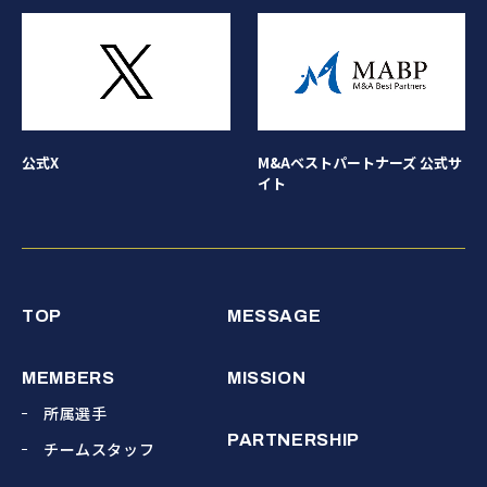
公式X
M&Aベストパートナーズ 公式サ
イト
TOP
MESSAGE
MEMBERS
MISSION
所属選手
PARTNERSHIP
チームスタッフ