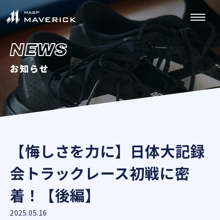
NEWS
お知らせ
【悔しさを力に】日体大記録
会トラックレース初戦に密
着！【後編】
2025.05.16