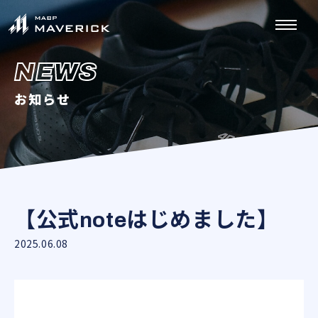
NEWS
お知らせ
【公式noteはじめました】
2025.06.08