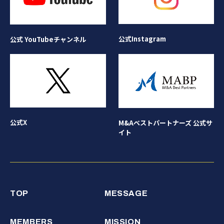
公式Instagram
公式 YouTubeチャンネル
公式X
M&Aベストパートナーズ 公式サ
イト
TOP
MESSAGE
MEMBERS
MISSION