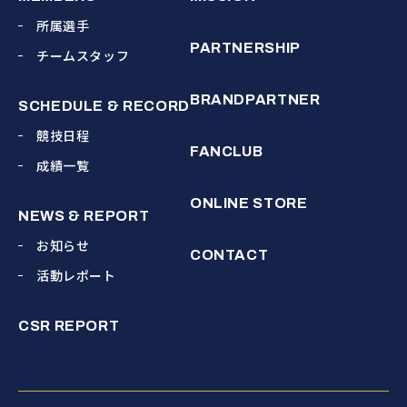
所属選手
PARTNERSHIP
チームスタッフ
BRANDPARTNER
SCHEDULE & RECORD
競技日程
FANCLUB
成績一覧
ONLINE STORE
NEWS & REPORT
お知らせ
CONTACT
活動レポート
CSR REPORT