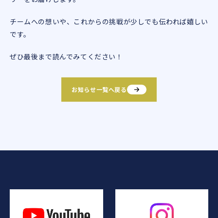
チームへの想いや、これからの挑戦が少しでも伝われば嬉しい
です。
ぜひ最後まで読んでみてください！
お知らせ一覧へ戻る