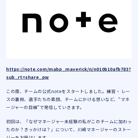
https://note.com/mabp_maverick/n/n010b10afb783?
sub_rt=share_pw
この度、チームの公式noteをスタートしました。練習・ レー
スの裏側、選手たちの素顔、チームにかける想いなど、“マネ
ージャーの目線”で発信していきます。
初回は、「なぜマネージャー未経験の私がこのチームに加わっ
たのか？きっかけは？」について、川崎マネージャーのストー
リーをお届けします。