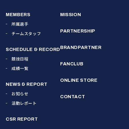
MEMBERS
MISSION
所属選手
PARTNERSHIP
チームスタッフ
BRANDPARTNER
SCHEDULE & RECORD
競技日程
FANCLUB
成績一覧
ONLINE STORE
NEWS & REPORT
お知らせ
CONTACT
活動レポート
CSR REPORT