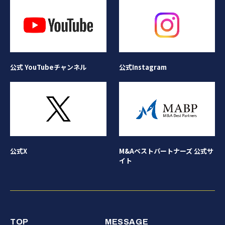
公式Instagram
公式 YouTubeチャンネル
公式X
M&Aベストパートナーズ 公式サ
イト
TOP
MESSAGE