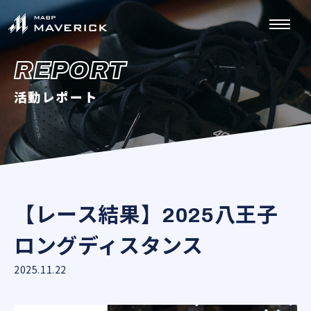
REPORT
活動レポート
【レース結果】2025八王子
ロングディスタンス
2025.11.22