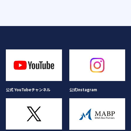
公式Instagram
公式 YouTubeチャンネル