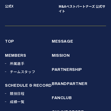
公式X
M&Aベストパートナーズ 公式サ
イト
TOP
MESSAGE
MEMBERS
MISSION
所属選手
PARTNERSHIP
チームスタッフ
BRANDPARTNER
SCHEDULE & RECORD
競技日程
FANCLUB
成績一覧