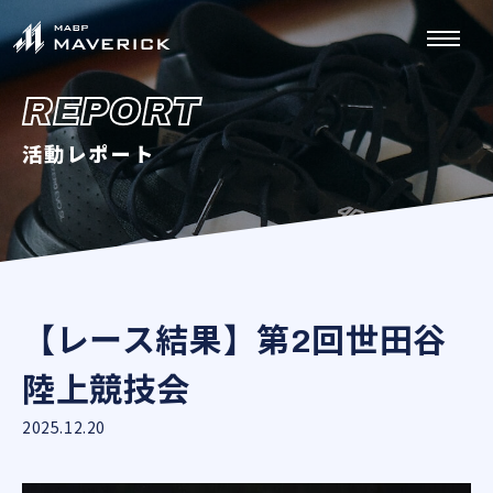
REPORT
活動レポート
【レース結果】第2回世田谷
陸上競技会
2025.12.20