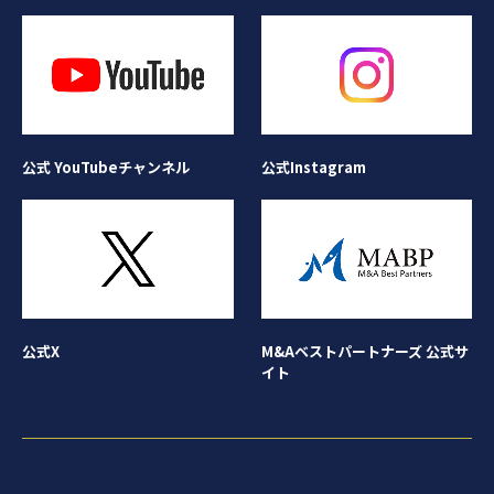
公式Instagram
公式 YouTubeチャンネル
公式X
M&Aベストパートナーズ 公式サ
イト