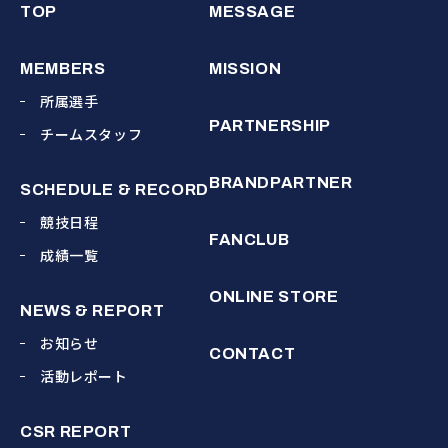
TOP
MESSAGE
MEMBERS
MISSION
所属選手
PARTNERSHIP
チームスタッフ
BRANDPARTNER
SCHEDULE & RECORD
競技日程
FANCLUB
成績一覧
ONLINE STORE
NEWS & REPORT
お知らせ
CONTACT
活動レポート
CSR REPORT