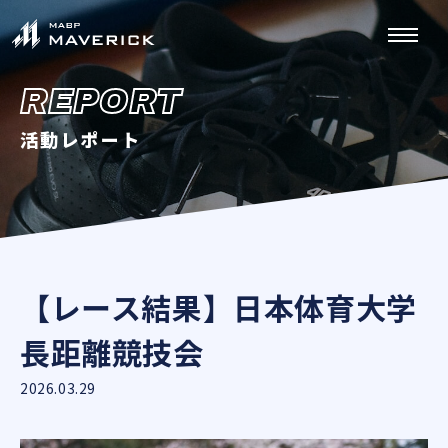
REPORT
活動レポート
【レース結果】日本体育大学
長距離競技会
2026.03.29