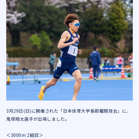
3月29日(日)に開催された「日本体育大学長距離競技会」に、
鬼塚翔太選手が出場しました。
＜3000m 2組目＞