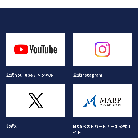
公式Instagram
公式 YouTubeチャンネル
公式X
M&Aベストパートナーズ 公式サ
イト