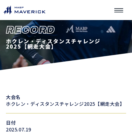
RECORD
ホクレン・ディスタンスチャレンジ
2025【網走大会】
大会名
ホクレン・ディスタンスチャレンジ2025【網走大会】
日付
2025.07.19