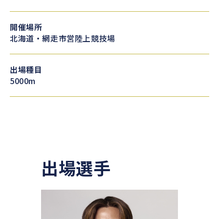
開催場所
北海道・網走市営陸上競技場
出場種目
5000m
出場選手