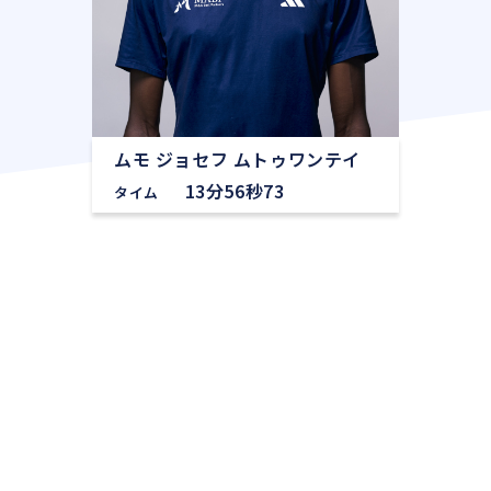
ムモ ジョセフ ムトゥワンテイ
13分56秒73
タイム