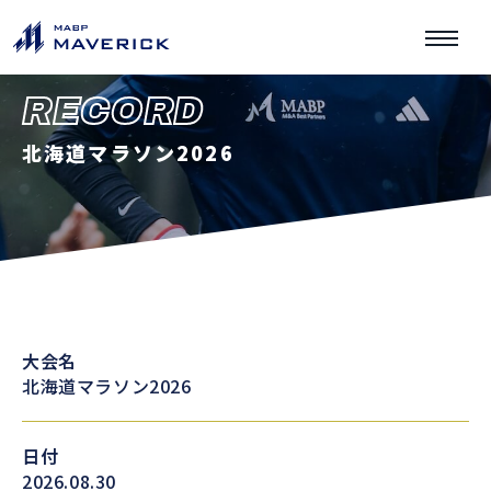
RECORD
北海道マラソン2026
大会名
北海道マラソン2026
日付
2026.08.30