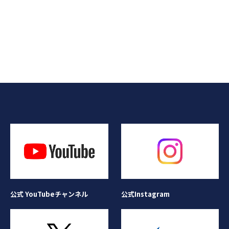
公式Instagram
公式 YouTubeチャンネル