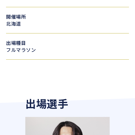
開催場所
北海道
出場種目
フルマラソン
出場選手