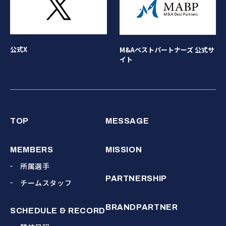
公式X
M&Aベストパートナーズ 公式サ
イト
TOP
MESSAGE
MEMBERS
MISSION
所属選手
PARTNERSHIP
チームスタッフ
BRANDPARTNER
SCHEDULE & RECORD