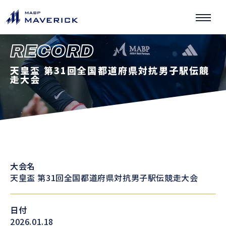
RECORD
天皇盃 第31回全国都道府県対抗男子駅伝競
走大会
大会名
天皇盃 第31回全国都道府県対抗男子駅伝競走大会
日付
2026.01.18