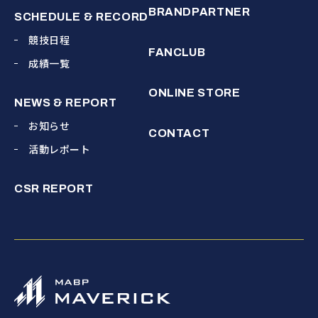
BRANDPARTNER
SCHEDULE & RECORD
競技日程
FANCLUB
成績一覧
ONLINE STORE
NEWS & REPORT
お知らせ
CONTACT
活動レポート
CSR REPORT