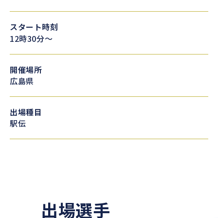
スタート時刻
12時30分～
開催場所
広島県
出場種目
駅伝
出場選手