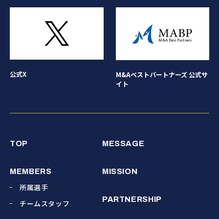
公式X
M&Aベストパートナーズ 公式サ
イト
TOP
MESSAGE
MEMBERS
MISSION
所属選手
PARTNERSHIP
チームスタッフ