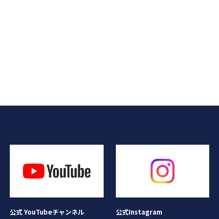
公式Instagram
公式 YouTubeチャンネル