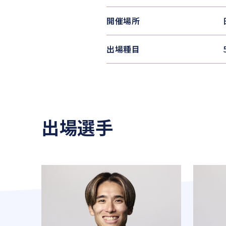
開催場所
出場種目
出場選手