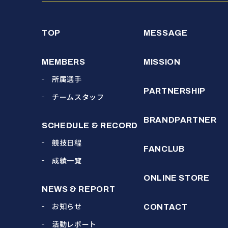
TOP
MESSAGE
MEMBERS
MISSION
所属選手
PARTNERSHIP
チームスタッフ
BRANDPARTNER
SCHEDULE & RECORD
競技日程
FANCLUB
成績一覧
ONLINE STORE
NEWS & REPORT
お知らせ
CONTACT
活動レポート