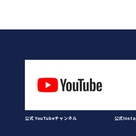
公式 YouTubeチャンネル
公式Insta