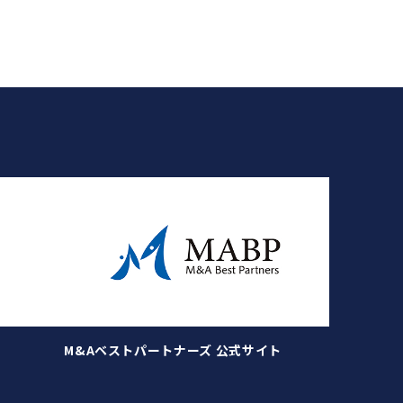
M&Aベストパートナーズ 公式サイト