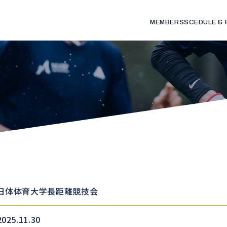
MEMBERS
SCEDULE &
日体体育大学長距離競技会
2025.11.30