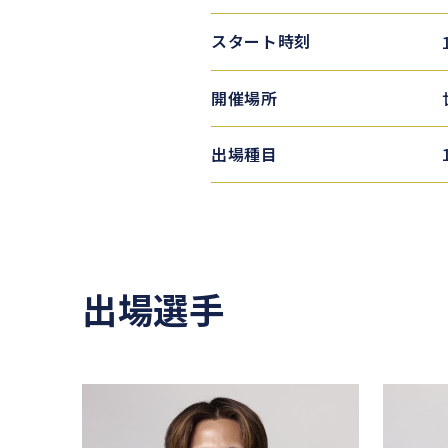
スタート時刻
開催場所
出場種目
出場選手