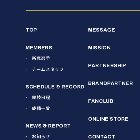
TOP
MESSAGE
MEMBERS
MISSION
所属選手
PARTNERSHIP
チームスタッフ
BRANDPARTNER
SCHEDULE & RECORD
競技日程
FANCLUB
成績一覧
ONLINE STORE
NEWS & REPORT
お知らせ
CONTACT