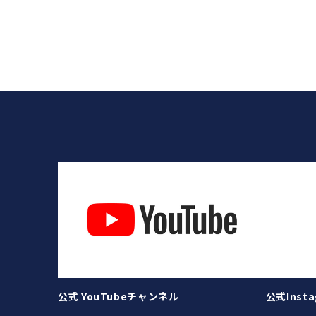
公式 YouTubeチャンネル
公式Insta