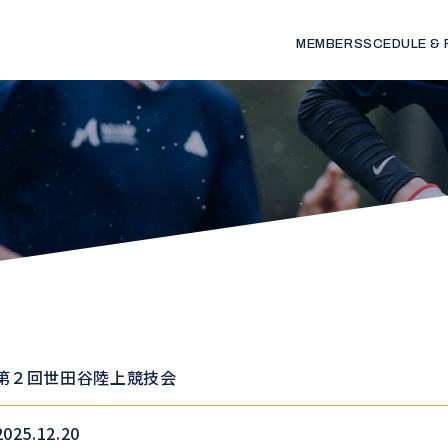
MEMBERS
SCEDULE &
第２回世田谷陸上競技会
2025.12.20