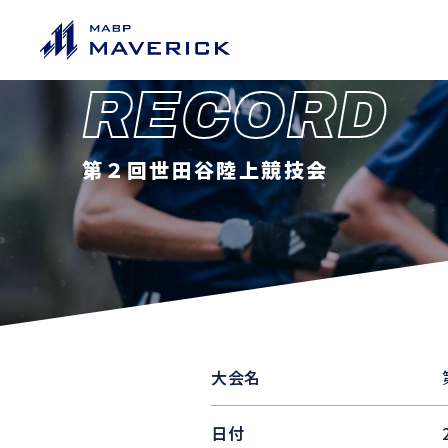
RECORD
第２回世田谷陸上競技会
大会名
日付