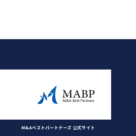
M&Aベストパートナーズ 公式サイト