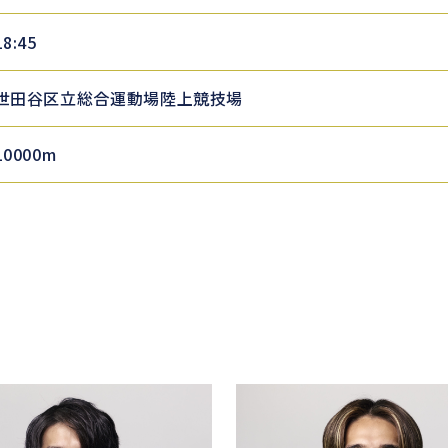
18:45
世田谷区立総合運動場陸上競技場
10000m