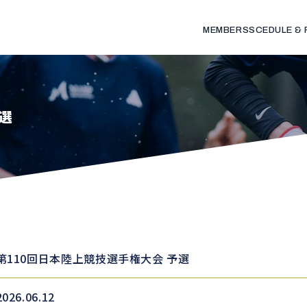
MEMBERS
SCEDULE &
予選
第110回日本陸上競技選手権大会 予選
2026.06.12