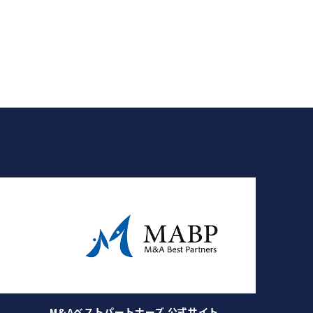
M&Aベストパートナーズ 公式サイト