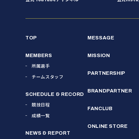
TOP
MESSAGE
MEMBERS
MISSION
所属選手
PARTNERSHIP
チームスタッフ
BRANDPARTNER
SCHEDULE & RECORD
競技日程
FANCLUB
成績一覧
ONLINE STORE
NEWS & REPORT