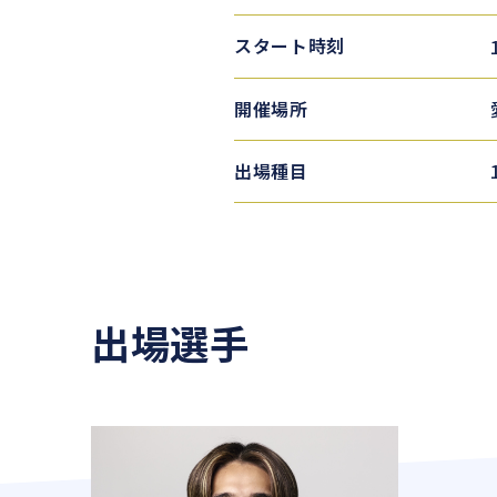
スタート時刻
開催場所
出場種目
出場選手