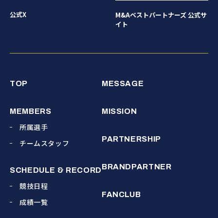
公式X
M&Aベストパートナーズ 公式サ
イト
TOP
MESSAGE
MEMBERS
MISSION
所属選手
PARTNERSHIP
チームスタッフ
BRANDPARTNER
SCHEDULE & RECORD
競技日程
FANCLUB
成績一覧