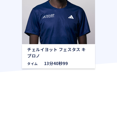
チェルイヨット フェスタス キ
プロノ
13分40秒99
タイム