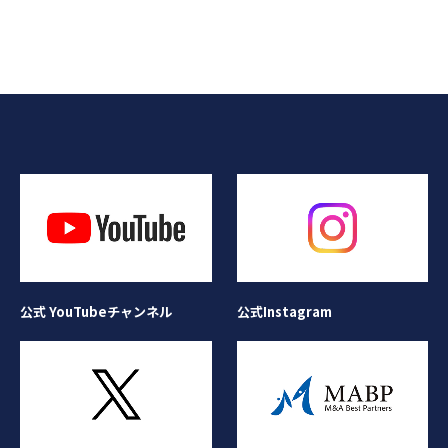
公式Instagram
公式 YouTubeチャンネル