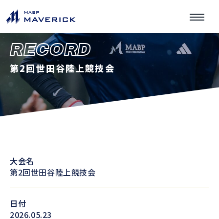
RECORD
第2回世田谷陸上競技会
大会名
第2回世田谷陸上競技会
日付
2026.05.23