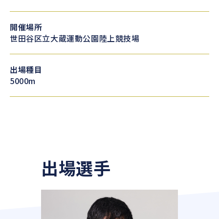
開催場所
世田谷区立大蔵運動公園陸上競技場
出場種目
5000m
出場選手