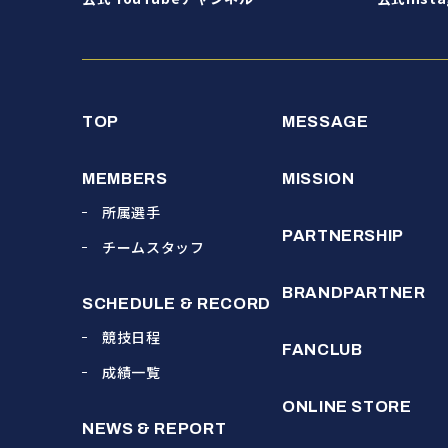
TOP
MESSAGE
MEMBERS
MISSION
所属選手
PARTNERSHIP
チームスタッフ
BRANDPARTNER
SCHEDULE & RECORD
競技日程
FANCLUB
成績一覧
ONLINE STORE
NEWS & REPORT