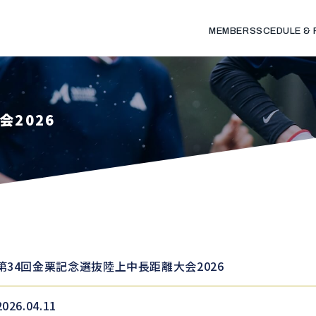
MEMBERS
SCEDULE &
2026
第34回金栗記念選抜陸上中長距離大会2026
2026.04.11