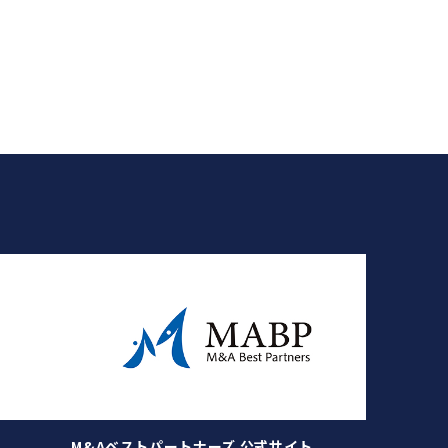
M&Aベストパートナーズ 公式サイト