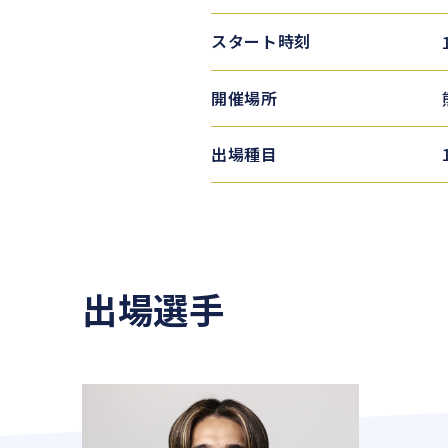
スタート時刻
開催場所
出場種目
出場選手