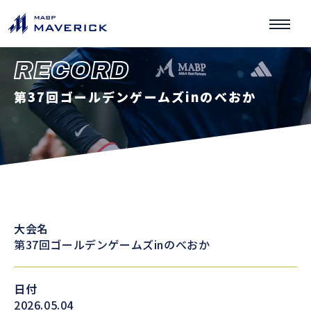
RECORD
第37回ゴールデンゲームズinのべおか
大会名
第37回ゴールデンゲームズinのべおか
日付
2026.05.04