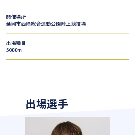
開催場所
延岡市西階総合運動公園陸上競技場
出場種目
5000m
出場選手