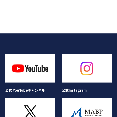
公式Instagram
公式 YouTubeチャンネル