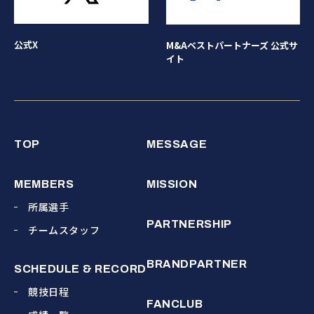
公式X
M&Aベストパートナーズ 公式サ
イト
TOP
MESSAGE
MEMBERS
MISSION
所属選手
PARTNERSHIP
チームスタッフ
BRANDPARTNER
SCHEDULE & RECORD
競技日程
FANCLUB