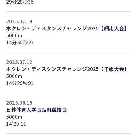
29分28秒36
2025.07.19
ホクレン・ディスタンスチャレンジ2025【網走大会】
5000m
14分50秒27
2025.07.12
ホクレン・ディスタンスチャレンジ2025【千歳大会】
5000m
14分26秒91
2025.06.15
日体体育大学長距離競技会
5000m
14'29'11