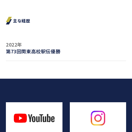
主な経歴
2022年
第73回関東高校駅伝優勝