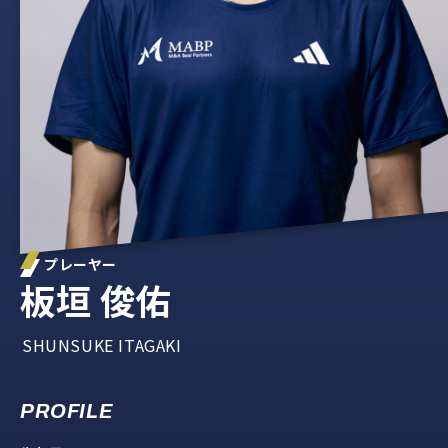
プレーヤー
板垣 俊佑
SHUNSUKE ITAGAKI
PROFILE