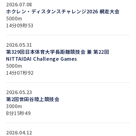
2026.07.08
ホクレン・ディスタンスチャレンジ2026 網走大会
5000m
14分09秒53
2026.05.31
第329回日本体育大学長距離競技会 兼 第22回
NITTAIDAI Challenge Games
5000m
14分07秒92
2026.05.23
第2回世田谷陸上競技会
3000m
8分15秒49
2026.04.12