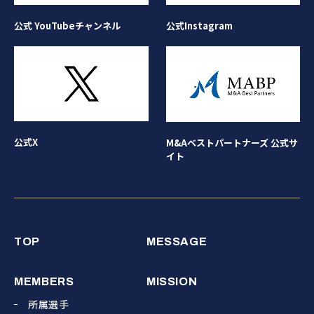
公式Instagram
公式 YouTubeチャンネル
公式X
M&Aベストパートナーズ 公式サ
イト
TOP
MESSAGE
MEMBERS
MISSION
所属選手