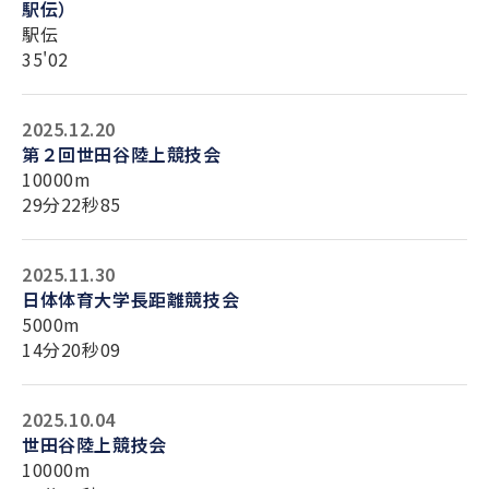
駅伝）
駅伝
35'02
2025.12.20
第２回世田谷陸上競技会
10000m
29分22秒85
2025.11.30
日体体育大学長距離競技会
5000m
14分20秒09
2025.10.04
世田谷陸上競技会
10000m