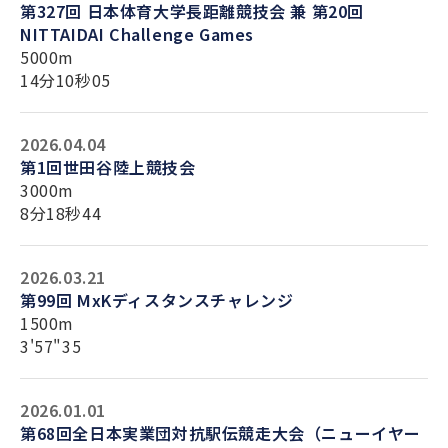
第327回 日本体育大学長距離競技会 兼 第20回
NITTAIDAI Challenge Games
5000m
14分10秒05
2026.04.04
第1回世田谷陸上競技会
3000m
8分18秒44
2026.03.21
第99回 MxKディスタンスチャレンジ
1500m
3'57"35
2026.01.01
第68回全日本実業団対抗駅伝競走大会（ニューイヤー