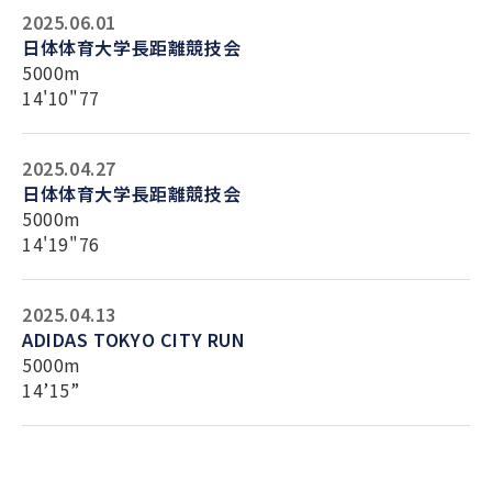
2025.06.01
日体体育大学長距離競技会
5000m
14'10"77
2025.04.27
日体体育大学長距離競技会
5000m
14'19"76
2025.04.13
ADIDAS TOKYO CITY RUN
5000m
14’15”