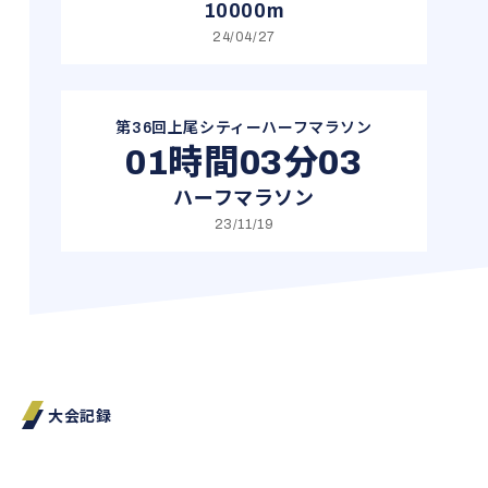
10000m
24/04/27
第36回上尾シティーハーフマラソン
01時間03分03
ハーフマラソン
23/11/19
大会記録