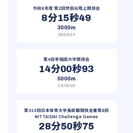
令和8年度 第2回世田谷陸上競技会
8分15秒49
3000m
26/05/23
第4回早稲田大学競技会
14分00秒93
5000m
23/05/20
第313回日本体育大学長距離競技会兼第8回
NITTAIDAI Challenge Games
28分50秒75