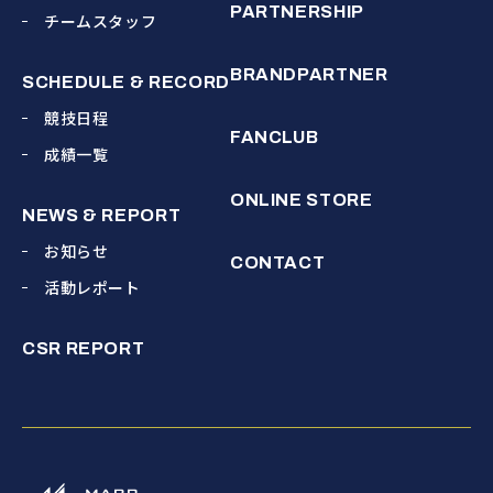
PARTNERSHIP
チームスタッフ
BRANDPARTNER
SCHEDULE & RECORD
競技日程
FANCLUB
成績一覧
ONLINE STORE
NEWS & REPORT
お知らせ
CONTACT
活動レポート
CSR REPORT