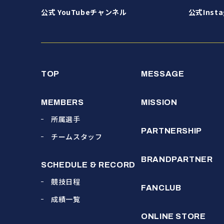
公式 YouTubeチャンネル
公式Insta
TOP
MESSAGE
MEMBERS
MISSION
所属選手
PARTNERSHIP
チームスタッフ
BRANDPARTNER
SCHEDULE & RECORD
競技日程
FANCLUB
成績一覧
ONLINE STORE