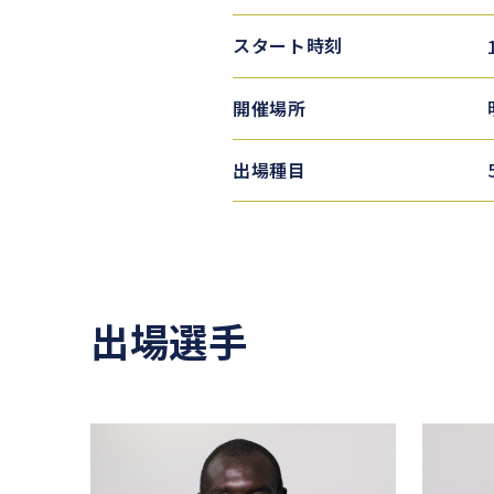
スタート時刻
開催場所
出場種目
出場選手