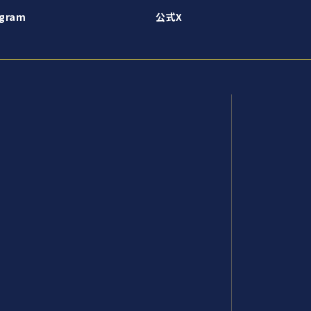
gram
公式X