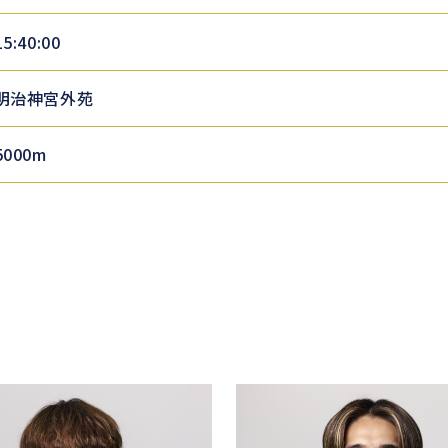
15:40:00
明治神宮外苑
5000m