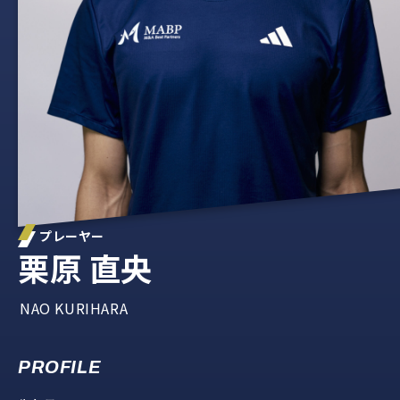
プレーヤー
栗原 直央
NAO KURIHARA
PROFILE