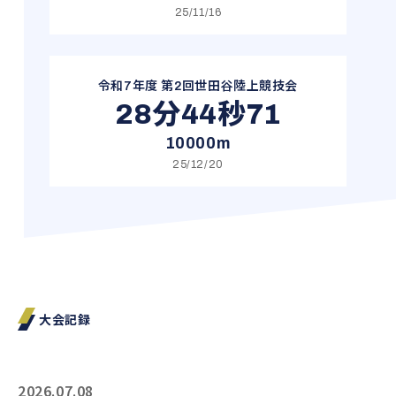
25/11/16
令和7年度 第2回世田谷陸上競技会
28分44秒71
10000m
25/12/20
大会記録
2026.07.08