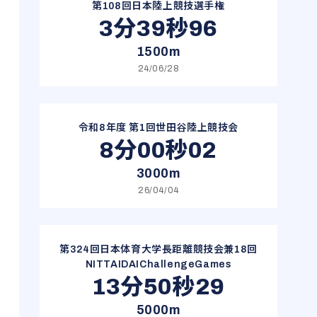
第108回日本陸上競技選手権
3分39秒96
1500m
24/06/28
令和8年度 第1回世田谷陸上競技会
8分00秒02
3000m
26/04/04
第324回日本体育大学長距離競技会兼18回
NITTAIDAIChallengeGames
13分50秒29
5000m