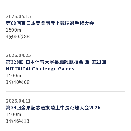
2026.05.15
第68回東日本実業団陸上競技選手権大会
1500m
3分40秒88
2026.04.25
第328回 日本体育大学長距離競技会 兼 第21回
NITTAIDAI Challenge Games
1500m
3分40秒08
2026.04.11
第34回金栗記念選抜陸上中長距離大会2026
1500m
3分46秒13