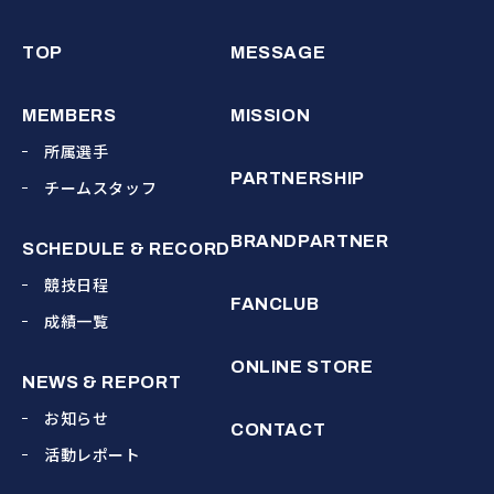
TOP
MESSAGE
MEMBERS
MISSION
所属選手
PARTNERSHIP
チームスタッフ
BRANDPARTNER
SCHEDULE & RECORD
競技日程
FANCLUB
成績一覧
ONLINE STORE
NEWS & REPORT
お知らせ
CONTACT
活動レポート