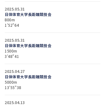
2025.05.31
日体体育大学長距離競技会
800m
1'52"64
2025.05.31
日体体育大学長距離競技会
1500m
3'48"41
2025.04.27
日体体育大学長距離競技会
5000m
13'55"38
2025.04.13