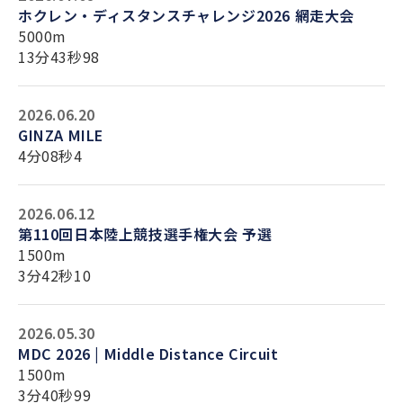
ホクレン・ディスタンスチャレンジ2026 網走大会
5000m
13分43秒98
2026.06.20
GINZA MILE
4分08秒4
2026.06.12
第110回日本陸上競技選手権大会 予選
1500m
3分42秒10
2026.05.30
MDC 2026 | Middle Distance Circuit
1500m
3分40秒99