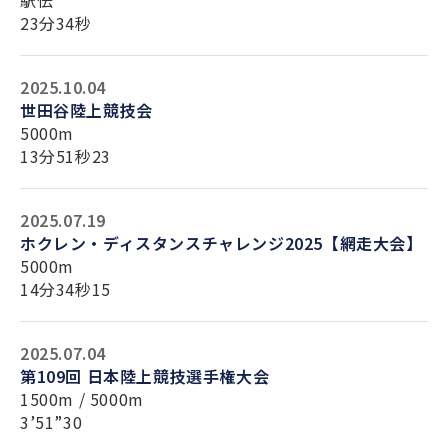
駅伝
23分34秒
2025.10.04
世田谷陸上競技会
5000m
13分51秒23
2025.07.19
ホクレン・ディスタンスチャレンジ2025【網走大会】
5000m
14分34秒15
2025.07.04
第109回 日本陸上競技選手権大会
1500m / 5000m
3’51”30