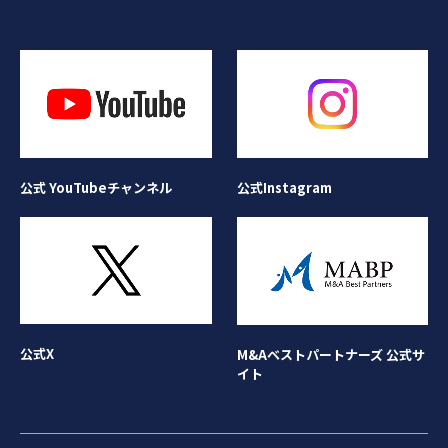
公式Instagram
公式 YouTubeチャンネル
公式X
M&Aベストパートナーズ 公式サ
イト