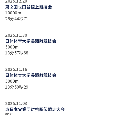
2025.12.20
第２回世田谷陸上競技会
10000m
28分44秒71
2025.11.30
日体体育大学長距離競技会
5000m
13分57秒68
2025.11.16
日体体育大学長距離競技会
5000m
13分50秒29
2025.11.03
東日本実業団対抗駅伝競走大会