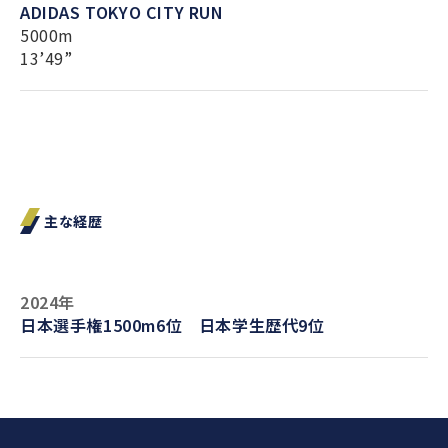
ADIDAS TOKYO CITY RUN
5000m
13’49”
主な経歴
2024年
日本選手権1500m6位 日本学生歴代9位