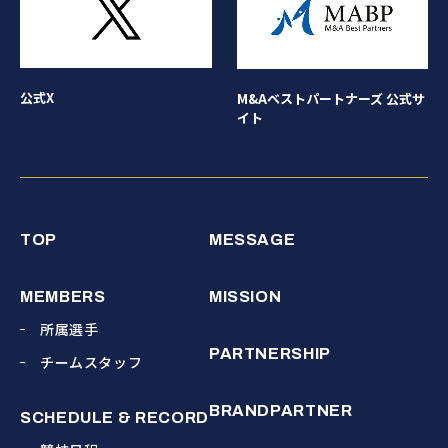
公式X
M&Aベストパートナーズ 公式サ
イト
TOP
MESSAGE
MEMBERS
MISSION
所属選手
PARTNERSHIP
チームスタッフ
BRANDPARTNER
SCHEDULE & RECORD