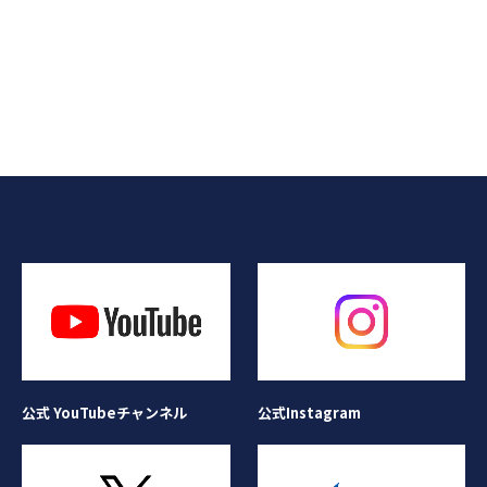
公式Instagram
公式 YouTubeチャンネル