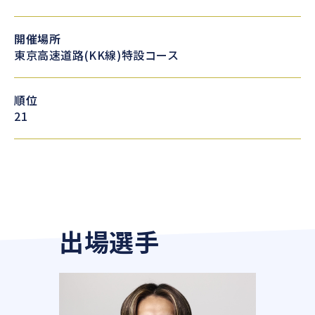
開催場所
東京高速道路(KK線)特設コース
順位
21
出場選手