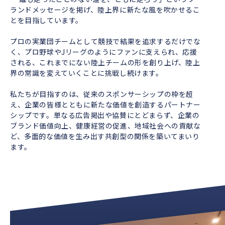
ランドメッセージを掲げ、陸上界に新たな風を吹かせるこ
とを目指しています。
プロの実業団チームとして競技で結果を追求するだけでな
く、プロ野球やJリーグのようにファンに支えられ、応援
される、これまでにない陸上チームの形を創り上げ、陸上
界の常識を変えていくことに挑戦し続けます。
私たちが目指すのは、従来のスポンサーシップの枠を超
え、企業の皆様とともに新たな価値を創造するパートナー
シップです。単なる広告掲出や協賛にとどまらず、企業の
ブランド価値向上、健康経営の促進、地域社会への貢献な
ど、多面的な価値を生み出す共創型の関係を築いてまいり
ます。