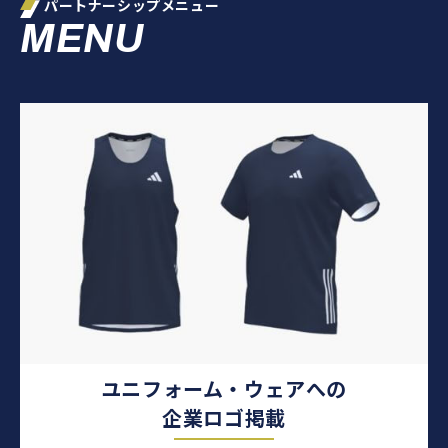
パートナーシップメニュー
MENU
ユニフォーム・ウェアへの
企業ロゴ掲載