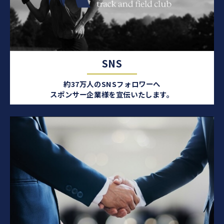
SNS
約37万人のSNSフォロワーへ
スポンサー企業様を宣伝いたします。