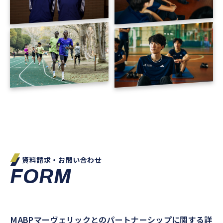
資料請求・お問い合わせ
FORM
MABPマーヴェリックとのパートナーシップに関する詳