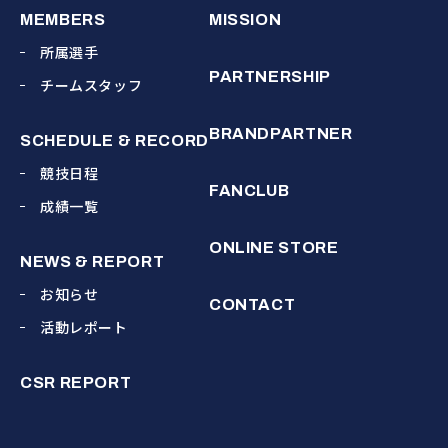
MEMBERS
MISSION
所属選手
PARTNERSHIP
チームスタッフ
BRANDPARTNER
SCHEDULE & RECORD
競技日程
FANCLUB
成績一覧
ONLINE STORE
NEWS & REPORT
お知らせ
CONTACT
活動レポート
CSR REPORT