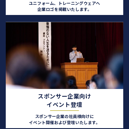
ユニフォーム、トレーニングウェアへ
企業ロゴを掲載いたします。
スポンサー企業向け
イベント登壇
スポンサー企業の社員様向けに
イベント開催および登壇いたします。