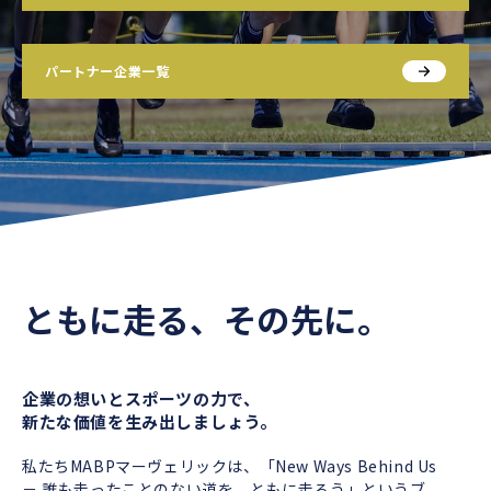
パートナー企業一覧
ともに走る、その先に。
企業の想いとスポーツの力で、
新たな価値を生み出しましょう。
私たちMABPマーヴェリックは、「New Ways Behind Us
－ 誰も走ったことのない道を、ともに走ろう」というブ