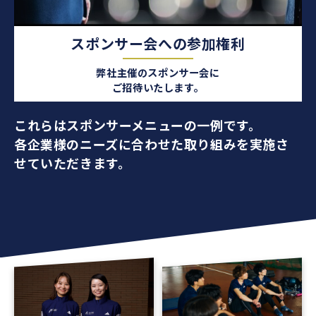
スポンサー会への参加権利
弊社主催のスポンサー会に
ご招待いたします。
これらはスポンサーメニューの一例です。
各企業様のニーズに合わせた取り組みを実施さ
せていただきます。