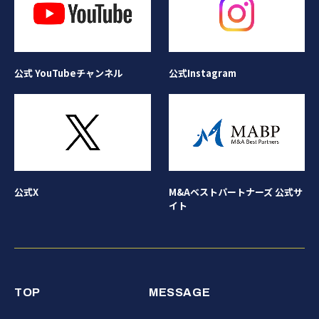
公式Instagram
公式 YouTubeチャンネル
公式X
M&Aベストパートナーズ 公式サ
イト
TOP
MESSAGE