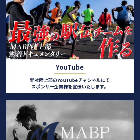
YouTube
弊社陸上部のYouTubeチャンネルにて
スポンサー企業様を宣伝いたします。