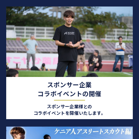
スポンサー企業
コラボイベントの開催
スポンサー企業様との
コラボイベントを開催いたします。