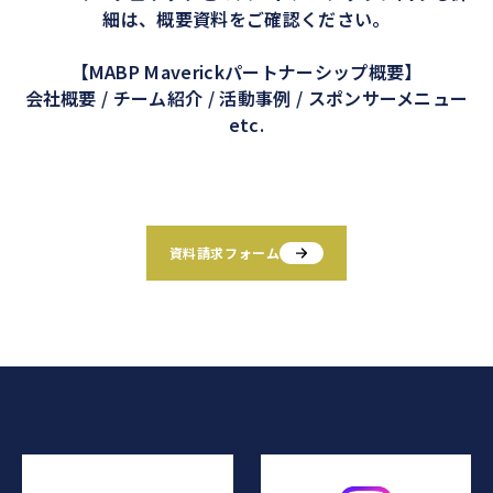
細は、概要資料をご確認ください。
【MABP Maverickパートナーシップ概要】
会社概要 / チーム紹介 / 活動事例 / スポンサーメニュー
etc.
資料請求フォーム