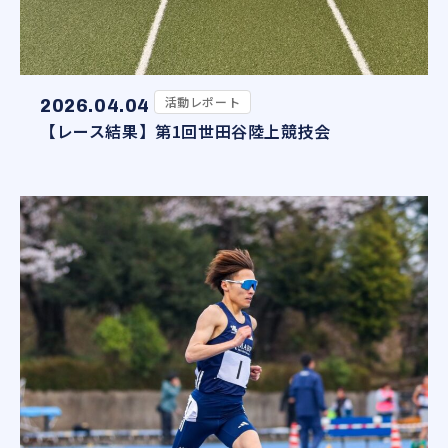
活動レポート
2026.04.04
【レース結果】第1回世田谷陸上競技会