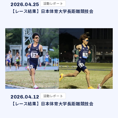
活動レポート
2026.04.25
【レース結果】日本体育大学長距離競技会
活動レポート
2026.04.12
【レース結果】日本体育大学長距離競技会