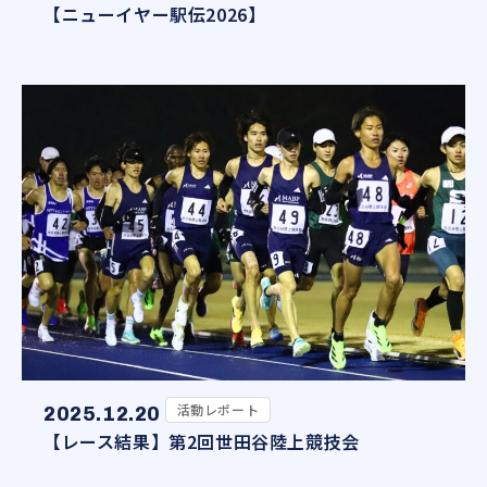
【ニューイヤー駅伝2026】
活動レポート
2025.12.20
【レース結果】第2回世田谷陸上競技会