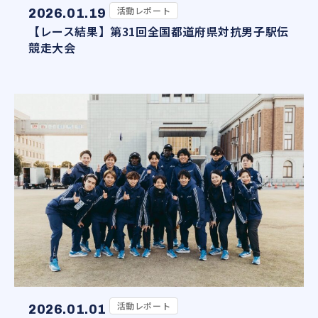
活動レポート
2026.01.19
【レース結果】第31回全国都道府県対抗男子駅伝
競走大会
活動レポート
2026.01.01