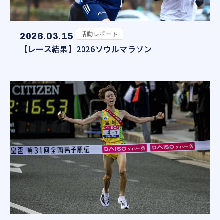
活動レポート
2026.03.15
【レース結果】2026ソウルマラソン