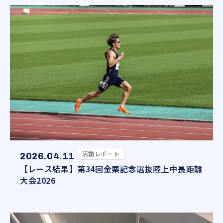
活動レポート
2026.04.11
【レース結果】第34回金栗記念選抜陸上中長距離
大会2026