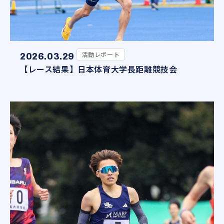
活動レポート
2026.03.29
【レース結果】日本体育大学長距離競技会