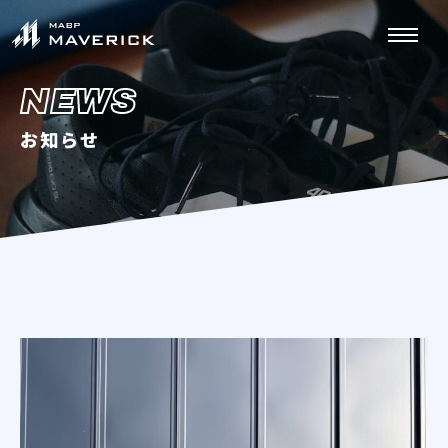
NEWS
お知らせ