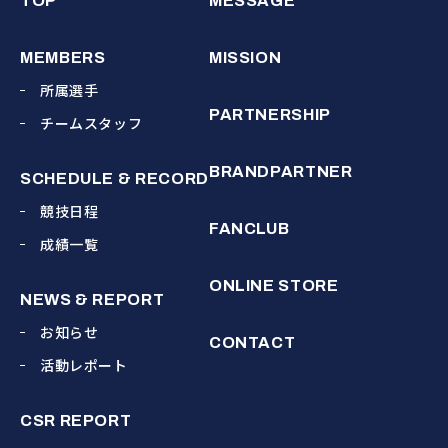
TOP
MESSAGE
MEMBERS
MISSION
所属選手
PARTNERSHIP
チームスタッフ
BRANDPARTNER
SCHEDULE & RECORD
競技日程
FANCLUB
成績一覧
ONLINE STORE
NEWS & REPORT
お知らせ
CONTACT
活動レポート
CSR REPORT