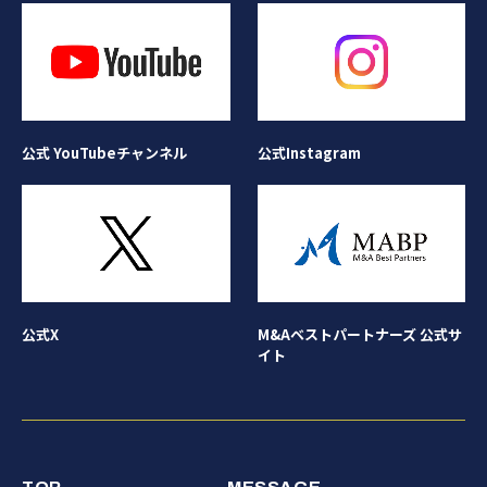
公式Instagram
公式 YouTubeチャンネル
公式X
M&Aベストパートナーズ 公式サ
イト