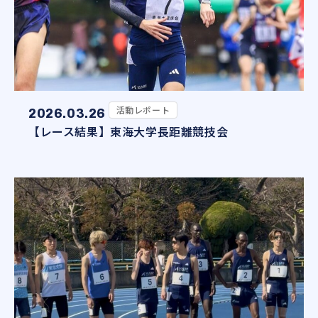
活動レポート
2026.03.26
【レース結果】東海大学長距離競技会