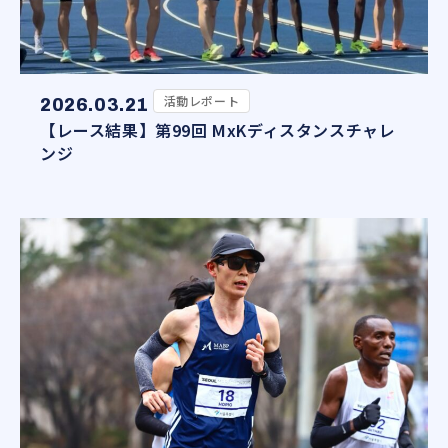
活動レポート
2026.03.21
【レース結果】第99回 MxKディスタンスチャレ
ンジ