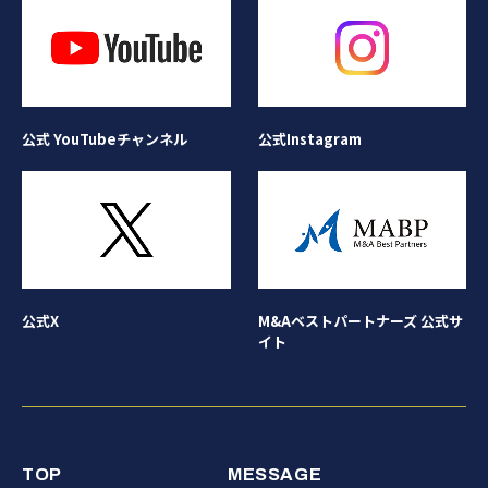
公式Instagram
公式 YouTubeチャンネル
公式X
M&Aベストパートナーズ 公式サ
イト
TOP
MESSAGE