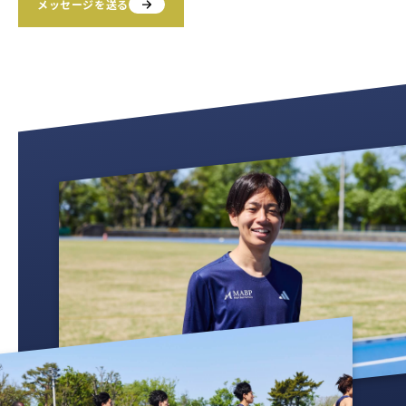
メッセージを送る