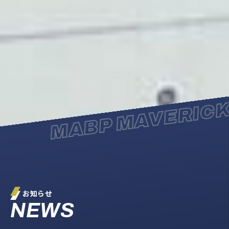
MABP MAVERICK
お知らせ
NEWS