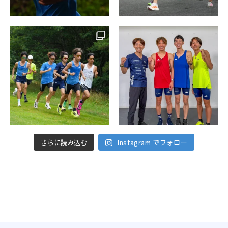
さらに読み込む
Instagram でフォロー