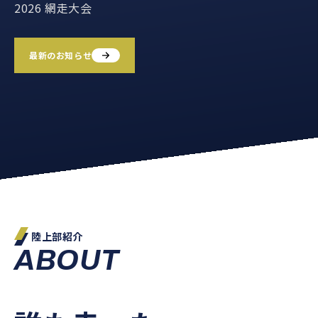
2026 網走大会
最新のお知らせ
陸上部紹介
ABOUT