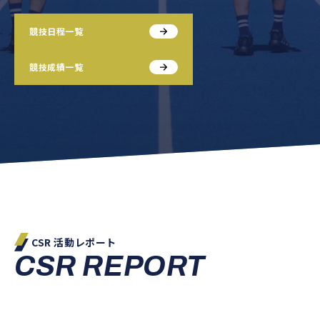
競技日程一覧
競技成績一覧
CSR 活動レポート
CSR REPORT