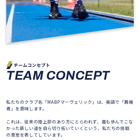
チームコンセプト
TEAM CONCEPT
私たちのクラブ名「MABPマーヴェリック」は、英語で「異端
者」を意味します。
これは、従来の陸上部のあり方にとらわれず、誰も歩んでこな
かった新しい道を自ら切り拓いていくという、私たちの挑戦
の意思を表してしています。