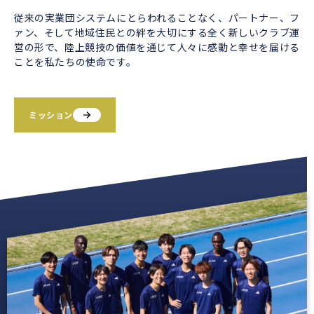
従来の実業団システムにとらわれることなく、パートナー、フ
ァン、そして地域住民との絆を大切にする全く新しいクラブ運
営の形で、陸上競技の価値を通じて人々に感動と幸せを届ける
ことを私たちの使命です。
ミッション