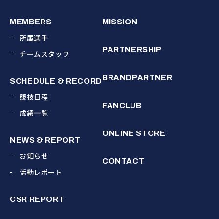
MEMBERS
MISSION
所属選手
PARTNERSHIP
チームスタッフ
BRANDPARTNER
SCHEDULE & RECORD
競技日程
FANCLUB
成績一覧
ONLINE STORE
NEWS & REPORT
お知らせ
CONTACT
活動レポート
CSR REPORT