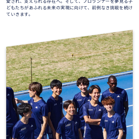
愛され、支えられる存在へ。そして、プロランナーを夢見る子
どもたちがあふれる未来の実現に向けて、前例なき挑戦を続け
ていきます。