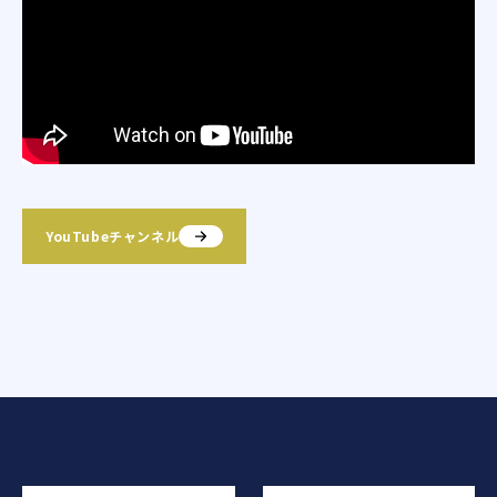
YouTubeチャンネル