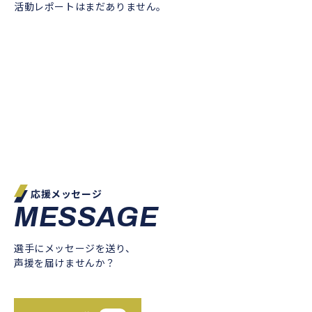
活動レポートはまだありません。
応援メッセージ
MESSAGE
選手にメッセージを送り、
声援を届けませんか？