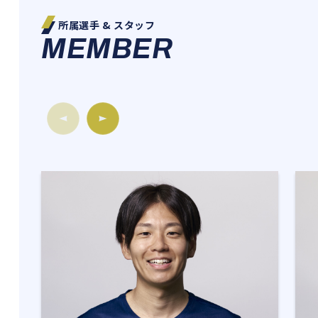
所属選手 & スタッフ
MEMBER