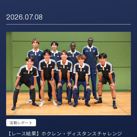
2026.07.08
活動レポート
【レース結果】ホクレン・ディスタンスチャレンジ